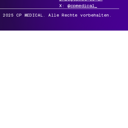
X:
@cpmedical_
 2025 CP MEDICAL. Alle Rechte vorbehalten.