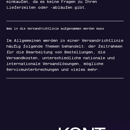
einkaufen, da es keine Fragen zu Ihren
Lieferzeiten oder -abläufen gibt.
Was in die Versandrichtlinie aufgenommen werden muss
Im Allgemeinen werden in einer Versandrichtlinie
häufig folgende Themen behandelt: der Zeitrahmen
für die Bearbeitung von Bestellungen, die
Versandkosten, unterschiedliche nationale und
internationale Versandlösungen, mögliche
Serviceunterbrechungen und vieles mehr.