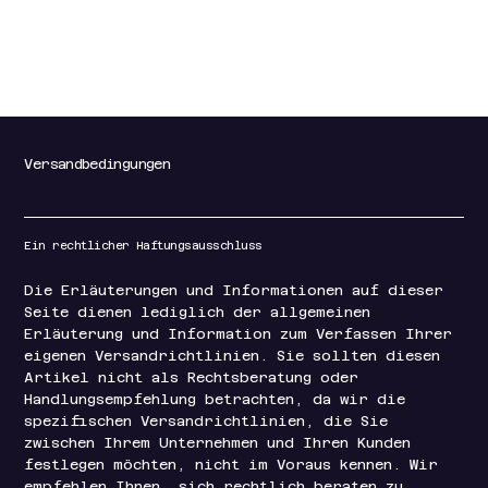
Versandbedingungen
Ein rechtlicher Haftungsausschluss
Die Erläuterungen und Informationen auf dieser
Seite dienen lediglich der allgemeinen
Erläuterung und Information zum Verfassen Ihrer
eigenen Versandrichtlinien. Sie sollten diesen
Artikel nicht als Rechtsberatung oder
Handlungsempfehlung betrachten, da wir die
spezifischen Versandrichtlinien, die Sie
zwischen Ihrem Unternehmen und Ihren Kunden
festlegen möchten, nicht im Voraus kennen. Wir
empfehlen Ihnen, sich rechtlich beraten zu