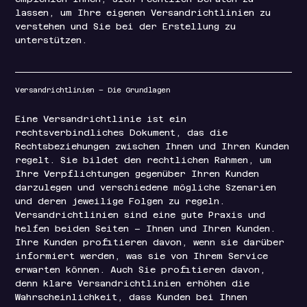
lassen, um Ihre eigenen Versandrichtlinien zu
verstehen und Sie bei der Erstellung zu
unterstützen.
Versandrichtlinien – Die Grundlagen
Eine Versandrichtlinie ist ein
rechtsverbindliches Dokument, das die
Rechtsbeziehungen zwischen Ihnen und Ihren Kunden
regelt. Sie bildet den rechtlichen Rahmen, um
Ihre Verpflichtungen gegenüber Ihren Kunden
darzulegen und verschiedene mögliche Szenarien
und deren jeweilige Folgen zu regeln.
Versandrichtlinien sind eine gute Praxis und
helfen beiden Seiten – Ihnen und Ihren Kunden.
Ihre Kunden profitieren davon, wenn sie darüber
informiert werden, was sie von Ihrem Service
erwarten können. Auch Sie profitieren davon,
denn klare Versandrichtlinien erhöhen die
Wahrscheinlichkeit, dass Kunden bei Ihnen